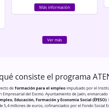
Más información
Ver más
 qué consiste el programa ATE
yecto de
formación para el empleo
impulsado por el Instit
 Empresarial del Excmo. Ayuntamiento de Jaén, enmarcado 
pleo, Educación, Formación y Economía Social (ÉFESO)
.
e 5,4 millones de euros, cofinanciados por el Fondo Social E