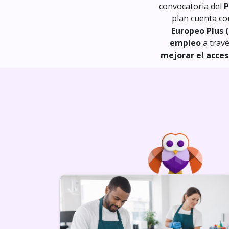
convocatoria del
P
plan cuenta co
Europeo Plus (
empleo
a travé
mejorar el acces