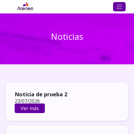
Noticias
Noticia de prueba 2
23/07/2026
Ver más